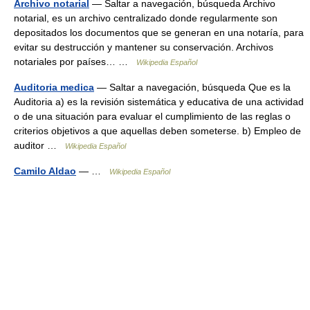
Archivo notarial
— Saltar a navegación, búsqueda Archivo
notarial, es un archivo centralizado donde regularmente son
depositados los documentos que se generan en una notaría, para
evitar su destrucción y mantener su conservación. Archivos
notariales por países… …
Wikipedia Español
Auditoria medica
— Saltar a navegación, búsqueda Que es la
Auditoria a) es la revisión sistemática y educativa de una actividad
o de una situación para evaluar el cumplimiento de las reglas o
criterios objetivos a que aquellas deben someterse. b) Empleo de
auditor …
Wikipedia Español
Camilo Aldao
— …
Wikipedia Español