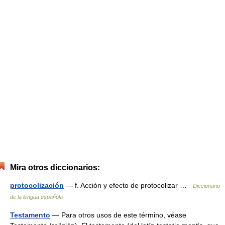
Mira otros diccionarios:
protocolización
— f. Acción y efecto de protocolizar …
Diccionario
de la lengua española
Testamento
— Para otros usos de este término, véase